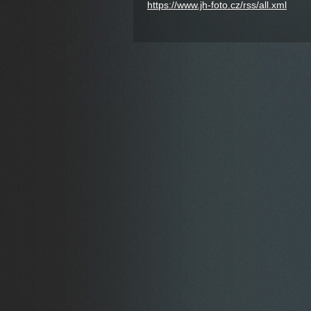
https://www.jh-foto.cz/rss/all.xml