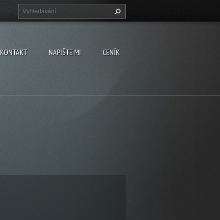
KONTAKT
NAPIŠTE MI
CENÍK